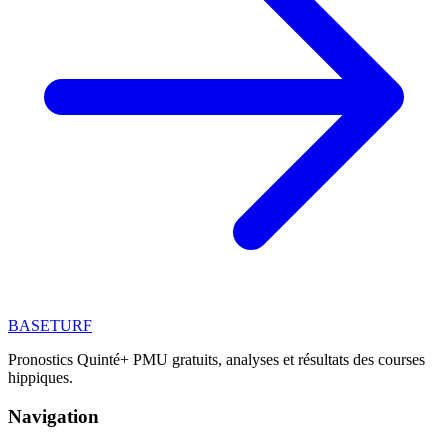
BASE
TURF
Pronostics Quinté+ PMU gratuits, analyses et résultats des courses
hippiques.
Navigation