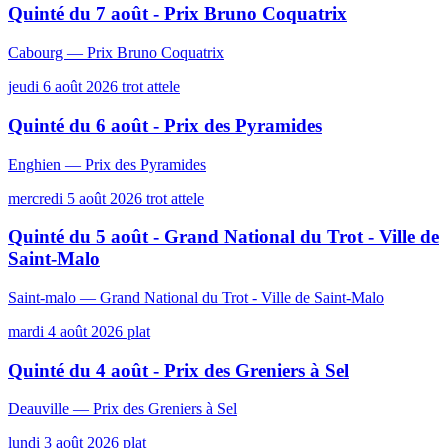
Quinté du 7 août - Prix Bruno Coquatrix
Cabourg — Prix Bruno Coquatrix
jeudi 6 août 2026
trot attele
Quinté du 6 août - Prix des Pyramides
Enghien — Prix des Pyramides
mercredi 5 août 2026
trot attele
Quinté du 5 août - Grand National du Trot - Ville de
Saint-Malo
Saint-malo — Grand National du Trot - Ville de Saint-Malo
mardi 4 août 2026
plat
Quinté du 4 août - Prix des Greniers à Sel
Deauville — Prix des Greniers à Sel
lundi 3 août 2026
plat