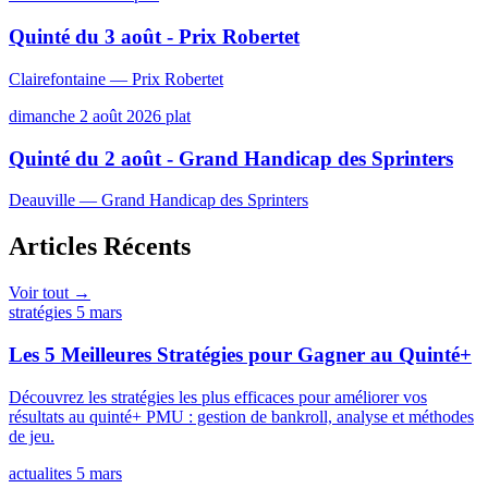
Quinté du 3 août - Prix Robertet
Clairefontaine — Prix Robertet
dimanche 2 août 2026
plat
Quinté du 2 août - Grand Handicap des Sprinters
Deauville — Grand Handicap des Sprinters
Articles Récents
Voir tout →
stratégies
5 mars
Les 5 Meilleures Stratégies pour Gagner au Quinté+
Découvrez les stratégies les plus efficaces pour améliorer vos
résultats au quinté+ PMU : gestion de bankroll, analyse et méthodes
de jeu.
actualites
5 mars