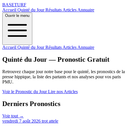
BASE
TURF
Accueil
Quinté du Jour
Résultats
Articles
Annuaire
Ouvrir le menu
Accueil
Quinté du Jour
Résultats
Articles
Annuaire
Quinté du Jour
— Pronostic Gratuit
Retrouvez chaque jour notre base pour le quinté, les pronostics de la
presse hippique, la liste des partants et nos analyses pour vos paris
PMU.
Voir le Pronostic du Jour
Lire nos Articles
Derniers Pronostics
Voir tout →
vendredi 7 août 2026
trot attele