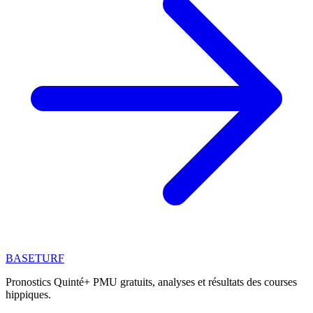
BASE
TURF
Pronostics Quinté+ PMU gratuits, analyses et résultats des courses
hippiques.