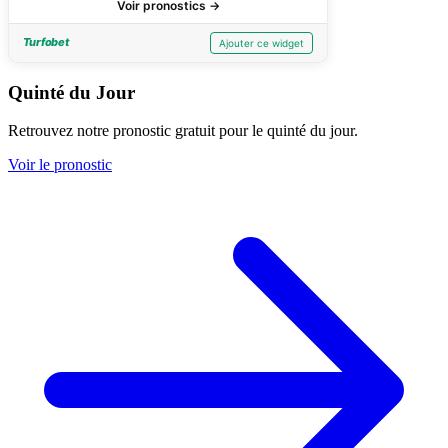
Quinté du Jour
Retrouvez notre pronostic gratuit pour le quinté du jour.
Voir le pronostic