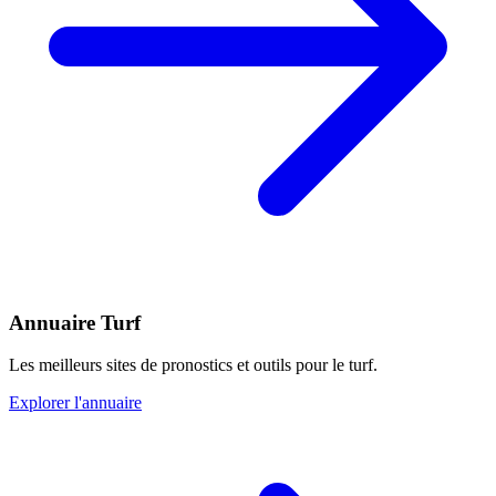
Annuaire Turf
Les meilleurs sites de pronostics et outils pour le turf.
Explorer l'annuaire