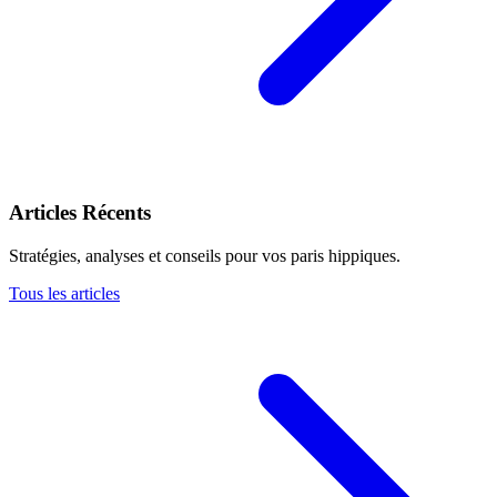
Articles Récents
Stratégies, analyses et conseils pour vos paris hippiques.
Tous les articles