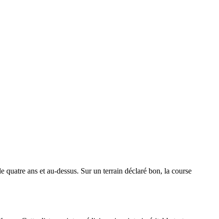
 quatre ans et au-dessus. Sur un terrain déclaré bon, la course