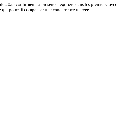
 de 2025 confirment sa présence régulière dans les premiers, avec
le qui pourrait compenser une concurrence relevée.