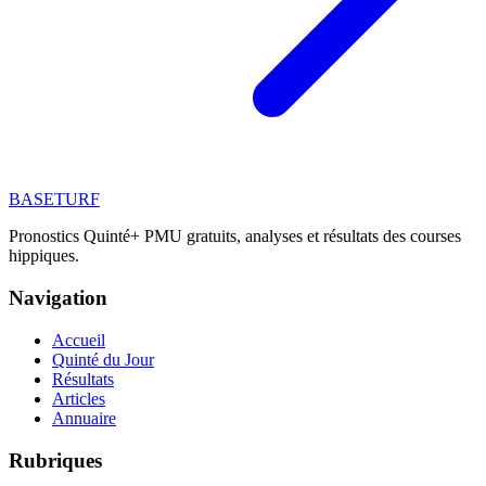
BASE
TURF
Pronostics Quinté+ PMU gratuits, analyses et résultats des courses
hippiques.
Navigation
Accueil
Quinté du Jour
Résultats
Articles
Annuaire
Rubriques