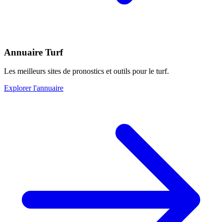
Annuaire Turf
Les meilleurs sites de pronostics et outils pour le turf.
Explorer l'annuaire