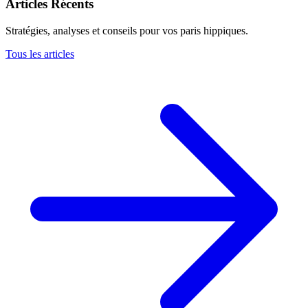
Articles Récents
Stratégies, analyses et conseils pour vos paris hippiques.
Tous les articles