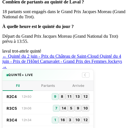
Combien de partants au quinté de Laval ?
18 partants sont engagés dans le Grand Prix Jacques Moreau (Grand
National du Trot).
À quelle heure est le quinté du jour ?
Départ du Grand Prix Jacques Moreau (Grand National du Trot)
prévu à 13:55.
laval
trot-attele
quinté
← Quinté du 2 juin - Prix du Château de Saint-Cloud
Quinté du 4
juin - Prix de l'Hôtel Carnavalet - Grand Prix des Femmes Jockeys
→