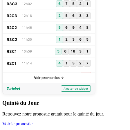
Quinté du Jour
Retrouvez notre pronostic gratuit pour le quinté du jour.
Voir le pronostic