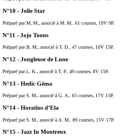
N°10 - Jolie Star
Préparé par M. M., associé à M. M.. 61 courses, 10V 9P.
N°11 - Jojo Toons
Préparé par B. M., associé à T. D.. 47 courses, 10V 15P.
N°12 - Jongleuse de Lune
Préparé par L. K., associé à T. P.. 49 courses, 8V 15P.
N°13 - Hedic Géma
Préparé par S. M., associé à G. A.. 65 courses, 17V 15P.
N°14 - Horatius d’Ela
Préparé par S. M., associé à A. M.. 89 courses, 15V 17P.
N°15 - Jazz In Montreux