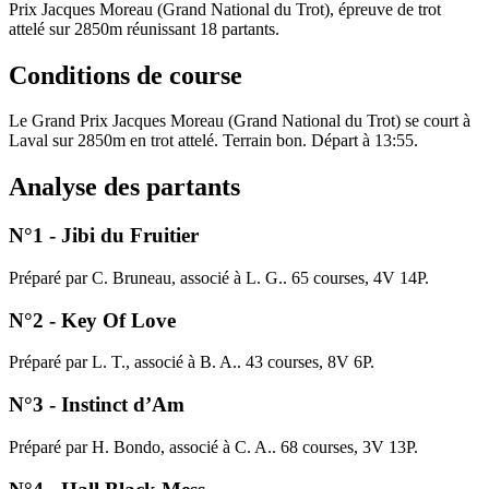
Prix Jacques Moreau (Grand National du Trot), épreuve de trot
attelé sur 2850m réunissant 18 partants.
Conditions de course
Le Grand Prix Jacques Moreau (Grand National du Trot) se court à
Laval sur 2850m en trot attelé. Terrain bon. Départ à 13:55.
Analyse des partants
N°1 - Jibi du Fruitier
Préparé par C. Bruneau, associé à L. G.. 65 courses, 4V 14P.
N°2 - Key Of Love
Préparé par L. T., associé à B. A.. 43 courses, 8V 6P.
N°3 - Instinct d’Am
Préparé par H. Bondo, associé à C. A.. 68 courses, 3V 13P.