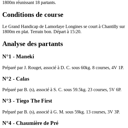
1800m réunissant 18 partants.
Conditions de course
Le Grand Handicap de Lamorlaye Longines se court à Chantilly sur
1800m en plat. Terrain bon. Départ à 15:20.
Analyse des partants
N°1 - Maneki
Préparé par J. Rouget, associé à D. C. sous 60kg. 8 courses, 4V 1P.
N°2 - Calas
Préparé par B. (s), associé à S. C. sous 59.5kg. 23 courses, 5V 6P.
N°3 - Tiego The First
Préparé par B. (s), associé à G. M. sous 59kg. 13 courses, 3V 3P.
N°4 - Chaumière de Pré