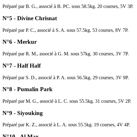
Préparé par B. G., associé à B. PC. sous 58.5kg. 20 courses, 5V 3P.
N°5 - Divine Chrisnat
Préparé par P. C., associé à S. A. sous 57.5kg. 53 courses, 8V 7P.
N°6 - Merkur
Préparé par R. M., associé à G. M. sous 57kg. 30 courses, 3V 7P.
N°7 - Half Half
Préparé par S. D., associé à P. A. sous 56.5kg. 29 courses, 3V 9P.
N°8 - Pumalin Park
Préparé par M. G., associé à L. C. sous 55.5kg. 31 courses, 5V 2P.
N°9 - Siyouking
Préparé par K. Z., associé à L. A. sous 55.5kg. 19 courses, 4V 4P.
N°10 - Al Max