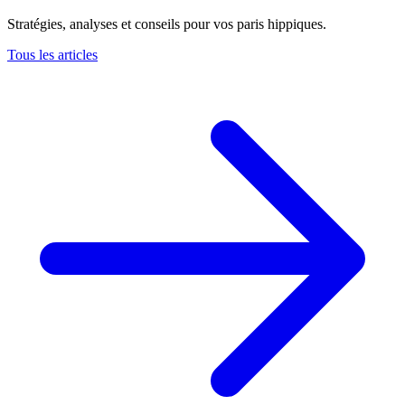
Stratégies, analyses et conseils pour vos paris hippiques.
Tous les articles