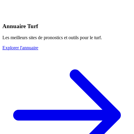
Annuaire Turf
Les meilleurs sites de pronostics et outils pour le turf.
Explorer l'annuaire