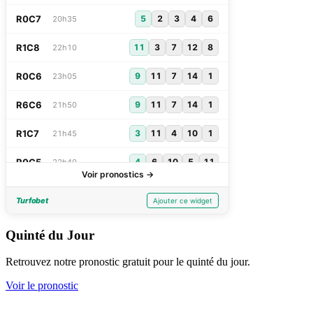
Quinté du Jour
Retrouvez notre pronostic gratuit pour le quinté du jour.
Voir le pronostic