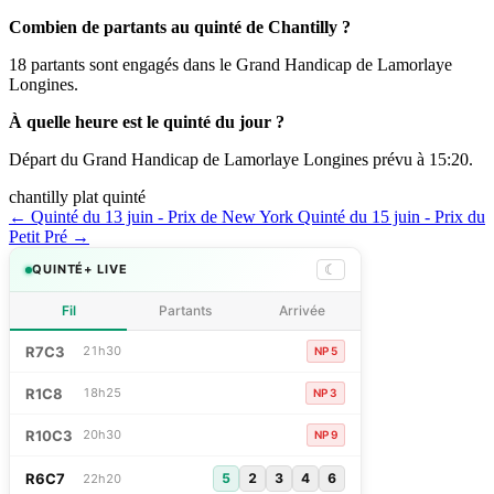
Combien de partants au quinté de Chantilly ?
18 partants sont engagés dans le Grand Handicap de Lamorlaye
Longines.
À quelle heure est le quinté du jour ?
Départ du Grand Handicap de Lamorlaye Longines prévu à 15:20.
chantilly
plat
quinté
← Quinté du 13 juin - Prix de New York
Quinté du 15 juin - Prix du
Petit Pré →