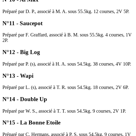
Préparé par D. P., associé à M. A. sous 55.5kg. 12 courses, 2V 5P.
N°11 - Saucepot
Préparé par F. Graffard, associé à B. M. sous 55.5kg. 4 courses, 1V
2P.
N°12 - Big Log
Préparé par P. (s), associé à H. A. sous 54.5kg. 38 courses, 4V 10P.
N°13 - Wapi
Préparé par L. (s), associé à T. R. sous 54.5kg. 18 courses, 2V 6P.
N°14 - Double Up
Préparé par W. S., associé à T. T. sous 54.5kg. 9 courses, 2V 1P.
N°15 - La Bonne Etoile
Préparé par C. Hermans, associé à P. S. sous 54.5kg. 9 courses, 1V