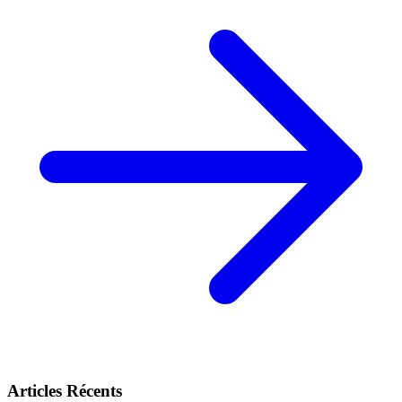
Articles Récents