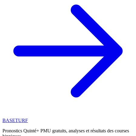
BASE
TURF
Pronostics Quinté+ PMU gratuits, analyses et résultats des courses