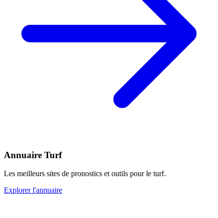
Annuaire Turf
Les meilleurs sites de pronostics et outils pour le turf.
Explorer l'annuaire