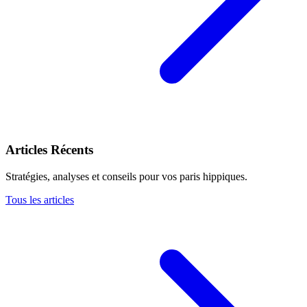
Articles Récents
Stratégies, analyses et conseils pour vos paris hippiques.
Tous les articles