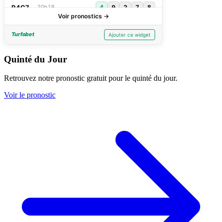
Quinté du Jour
Retrouvez notre pronostic gratuit pour le quinté du jour.
Voir le pronostic